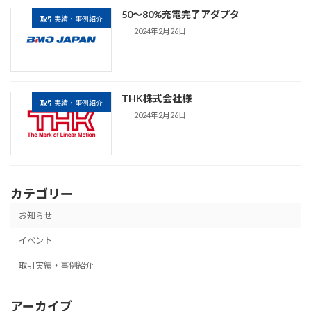
50～80%充電完了アダプタ
取引実績・事例紹介
2024年2月26日
THK株式会社様
取引実績・事例紹介
2024年2月26日
カテゴリー
お知らせ
イベント
取引実績・事例紹介
アーカイブ