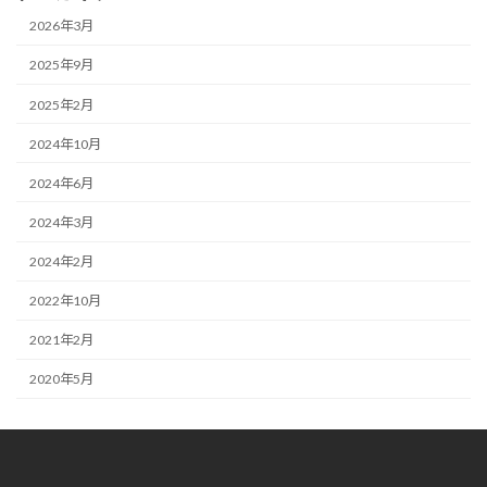
2026年3月
2025年9月
2025年2月
2024年10月
2024年6月
2024年3月
2024年2月
2022年10月
2021年2月
2020年5月