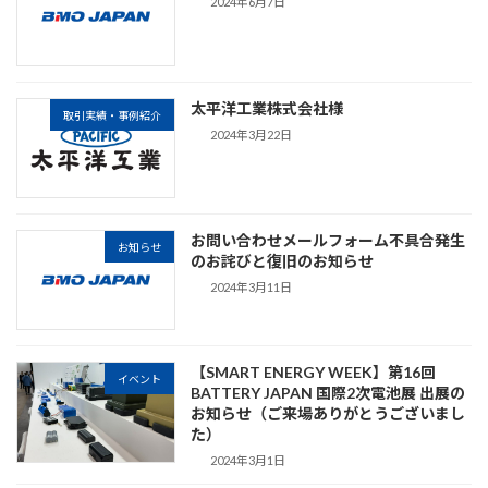
2024年6月7日
太平洋工業株式会社様
取引実績・事例紹介
2024年3月22日
お問い合わせメールフォーム不具合発生
お知らせ
のお詫びと復旧のお知らせ
2024年3月11日
【SMART ENERGY WEEK】第16回
イベント
BATTERY JAPAN 国際2次電池展 出展の
お知らせ（ご来場ありがとうございまし
た）
2024年3月1日