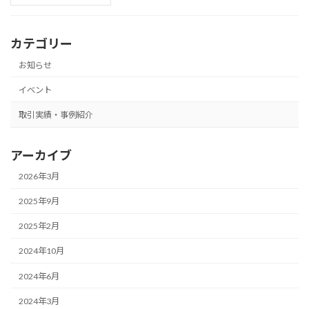
カテゴリー
お知らせ
イベント
取引実績・事例紹介
アーカイブ
2026年3月
2025年9月
2025年2月
2024年10月
2024年6月
2024年3月